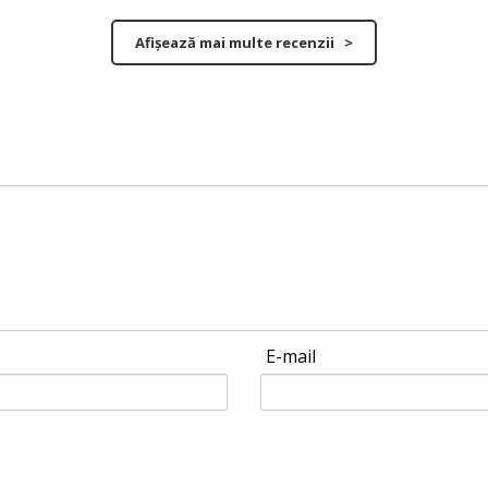
Afișează mai multe recenzii >
E-mail