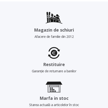
Magazin de schiuri
Afacere de familie din 2012
Restituire
Garanție de returnare a banilor
Marfa in stoc
Starea actuală a articolelor în stoc