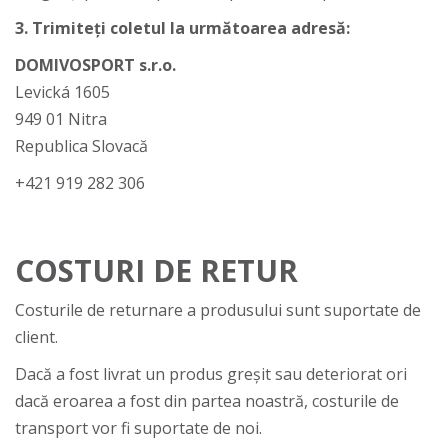
3. Trimiteți coletul la următoarea adresă:
DOMIVOSPORT s.r.o.
Levická 1605
949 01 Nitra
Republica Slovacă
+421 919 282 306
COSTURI DE RETUR
Costurile de returnare a produsului sunt suportate de
client.
Dacă a fost livrat un produs greșit sau deteriorat ori
dacă eroarea a fost din partea noastră, costurile de
transport vor fi suportate de noi.