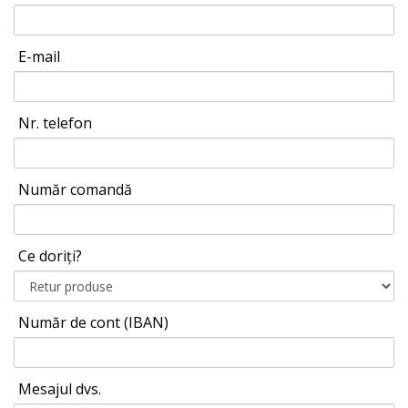
E-mail
Nr. telefon
Număr comandă
Ce doriți?
Număr de cont (IBAN)
Mesajul dvs.