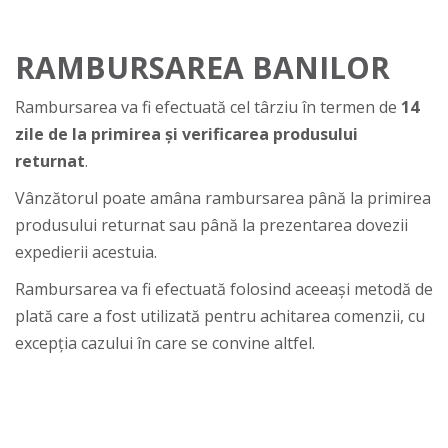
RAMBURSAREA BANILOR
Rambursarea va fi efectuată cel târziu în termen de
14
zile de la primirea și verificarea produsului
returnat
.
Vânzătorul poate amâna rambursarea până la primirea
produsului returnat sau până la prezentarea dovezii
expedierii acestuia.
Rambursarea va fi efectuată folosind aceeași metodă de
plată care a fost utilizată pentru achitarea comenzii, cu
excepția cazului în care se convine altfel.