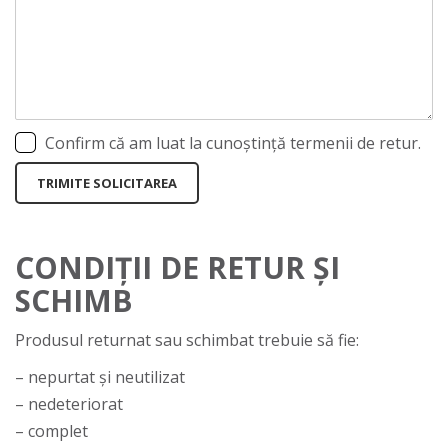
Confirm că am luat la cunoștință termenii de retur.
TRIMITE SOLICITAREA
CONDIȚII DE RETUR ȘI
SCHIMB
Produsul returnat sau schimbat trebuie să fie:
– nepurtat și neutilizat
– nedeteriorat
– complet