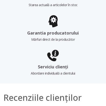
Starea actuală a articolelor în stoc
Garantia producatorului
Mărfuri direct de la producător
Serviciu clienți
Abordare individuală a clientului
Recenziile clienților