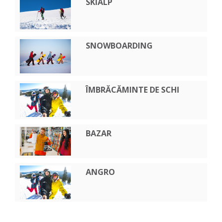
SKIALP
SNOWBOARDING
ÎMBRĂCĂMINTE DE SCHI
BAZAR
ANGRO