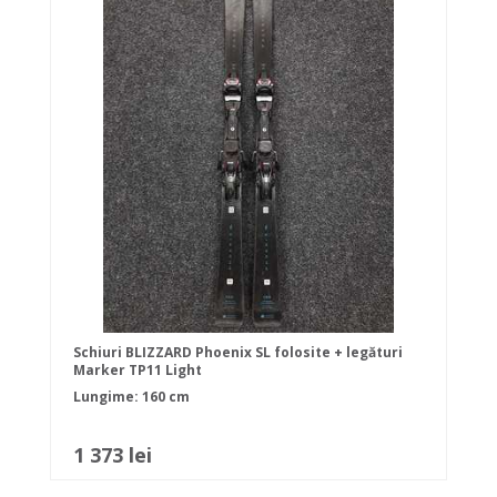
Schiuri BLIZZARD Phoenix SL folosite + legături
Marker TP11 Light
Lungime: 160 cm
1 373 lei