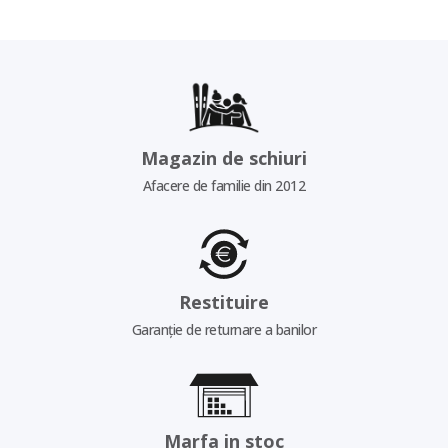
Magazin de schiuri
Afacere de familie din 2012
Restituire
Garanție de returnare a banilor
Marfa in stoc