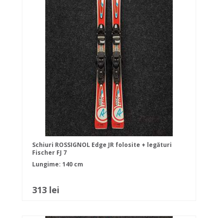
Schiuri ROSSIGNOL Edge JR folosite + legături
Fischer FJ 7
Lungime: 140 cm
313 lei