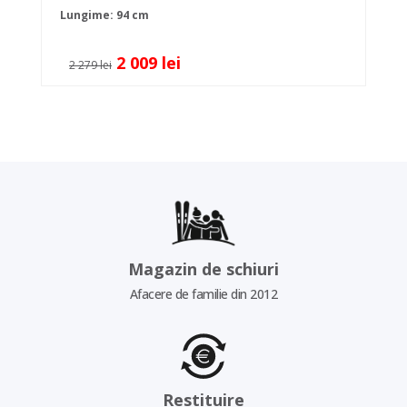
Lungime: 94 cm
2 009 lei
2 279 lei
Magazin de schiuri
Afacere de familie din 2012
Restituire