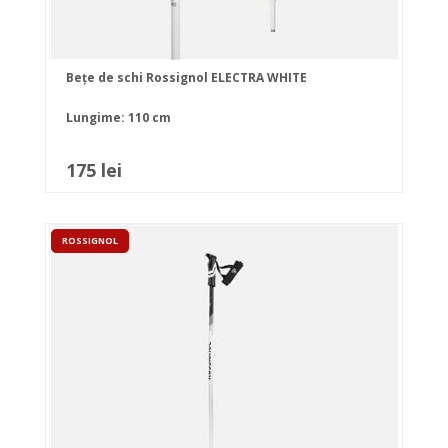
Bețe de schi Rossignol ELECTRA WHITE
Lungime: 110 cm
175 lei
ROSSIGNOL