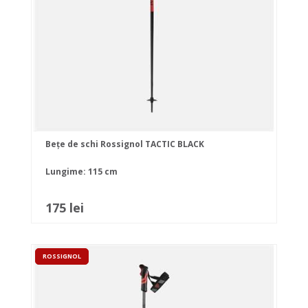
Bețe de schi Rossignol TACTIC BLACK
Lungime: 115 cm
175 lei
ROSSIGNOL