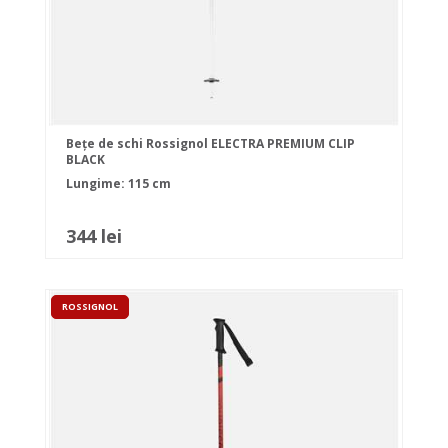
Bețe de schi Rossignol ELECTRA PREMIUM CLIP
BLACK
Lungime: 115 cm
344 lei
ROSSIGNOL