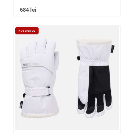
684 lei
ROSSIGNOL