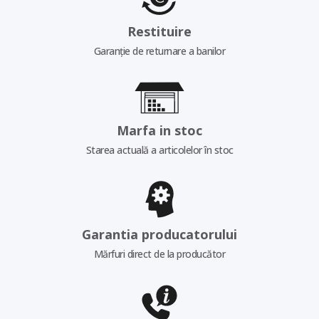
Restituire
Garanție de returnare a banilor
Marfa in stoc
Starea actuală a articolelor în stoc
Garantia producatorului
Mărfuri direct de la producător