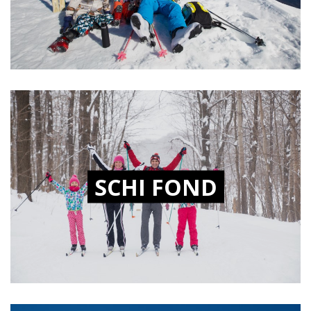
SCHI FOND