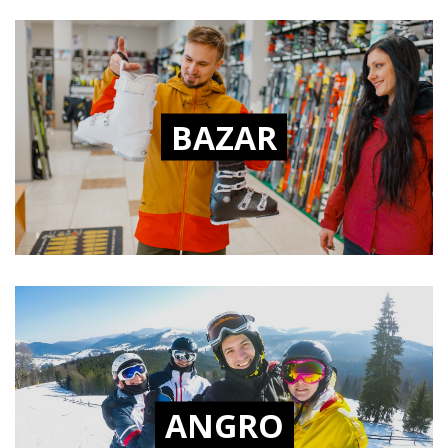
BAZAR
ANGRO