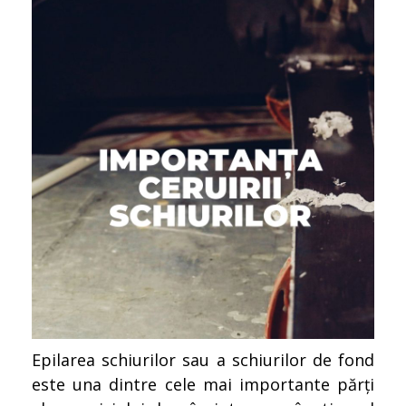
Epilarea schiurilor sau a schiurilor de fond
este una dintre cele mai importante părți