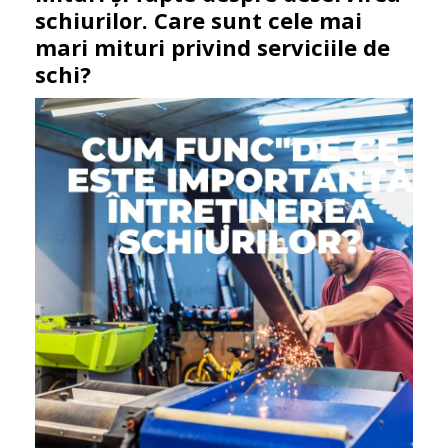
schiurilor. Care sunt cele mai
mari mituri privind serviciile de
schi?