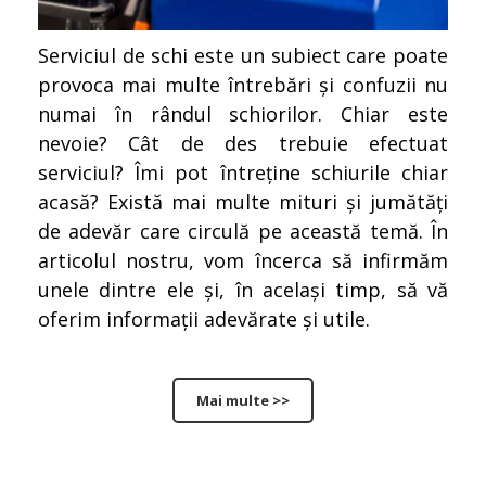
Serviciul de schi este un subiect care poate
provoca mai multe întrebări și confuzii nu
numai în rândul schiorilor. Chiar este
nevoie? Cât de des trebuie efectuat
serviciul? Îmi pot întreține schiurile chiar
acasă? Există mai multe mituri și jumătăți
de adevăr care circulă pe această temă. În
articolul nostru, vom încerca să infirmăm
unele dintre ele și, în același timp, să vă
oferim informații adevărate și utile.
Mai multe >>