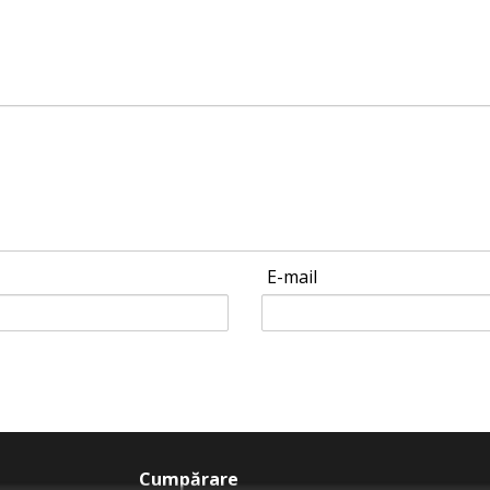
E-mail
Cumpărare