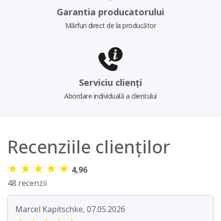
Garantia producatorului
Mărfuri direct de la producător
Serviciu clienți
Abordare individuală a clientului
Recenziile clienților
★
★
★
★
★
4,96
48 recenzii
Marcel Kapitschke, 07.05.2026