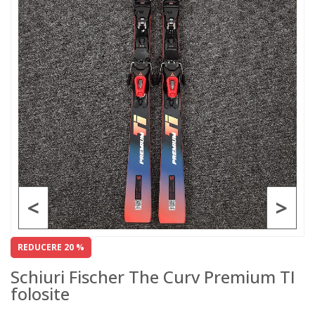
<
>
REDUCERE 20 %
Schiuri Fischer The Curv Premium TI
folosite