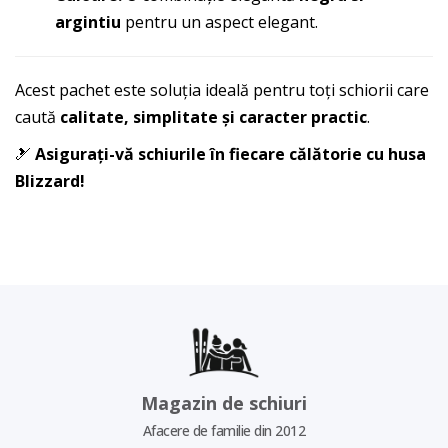
argintiu
pentru un aspect elegant.
Acest pachet este soluția ideală pentru toți schiorii care
caută
calitate, simplitate și caracter practic
.
🎿
Asigurați-vă schiurile în fiecare călătorie cu husa
Blizzard!
Magazin de schiuri
Afacere de familie din 2012