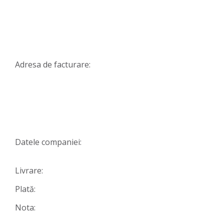
Adresa de facturare:
Datele companiei:
Livrare:
Plată:
Nota: