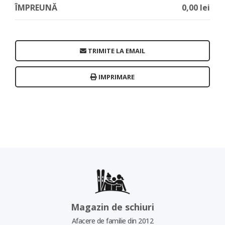
ÎMPREUNĂ
0,00 lei
TRIMITE LA EMAIL
IMPRIMARE
Magazin de schiuri
Afacere de familie din 2012