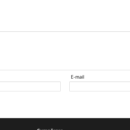
E-mail