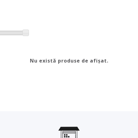
Nu există produse de afișat.