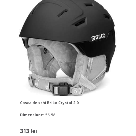
Casca de schi Briko Crystal 2.0
Dimensiune: 56-58
313 lei