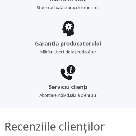
Starea actuală a articolelor în stoc
Garantia producatorului
Mărfuri direct de la producător
Serviciu clienți
Abordare individuală a clientului
Recenziile clienților