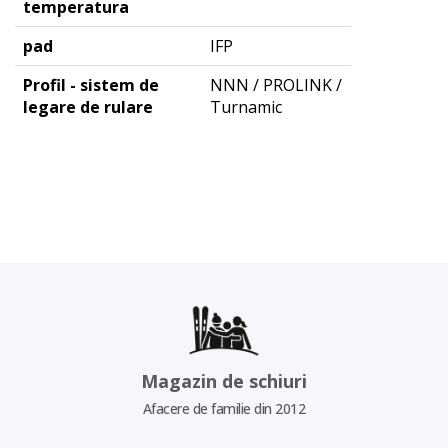
temperatura
pad
IFP
Profil - sistem de
NNN / PROLINK /
legare de rulare
Turnamic
Magazin de schiuri
Afacere de familie din 2012