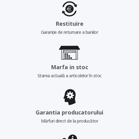
Restituire
Garanție de returnare a banilor
Marfa in stoc
Starea actuală a articolelor în stoc
Garantia producatorului
Mărfuri direct de la producător