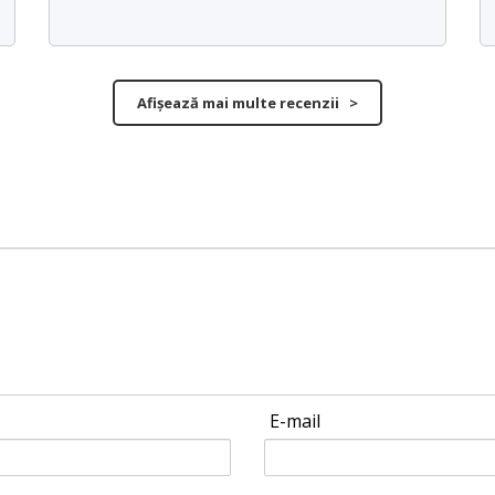
Afișează mai multe recenzii >
E-mail