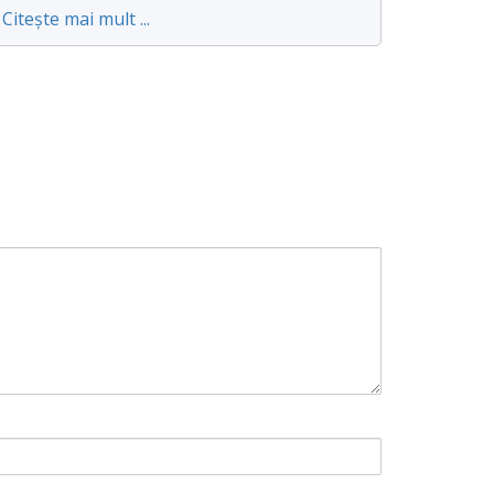
Citește mai mult ...