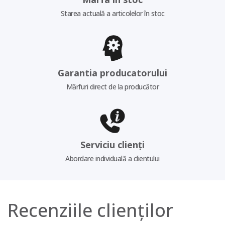
Starea actuală a articolelor în stoc
Garantia producatorului
Mărfuri direct de la producător
Serviciu clienți
Abordare individuală a clientului
Recenziile clienților