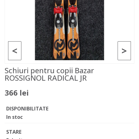
<
>
Schiuri pentru copii Bazar
ROSSIGNOL RADICAL JR
366 lei
DISPONIBILITATE
In stoc
STARE