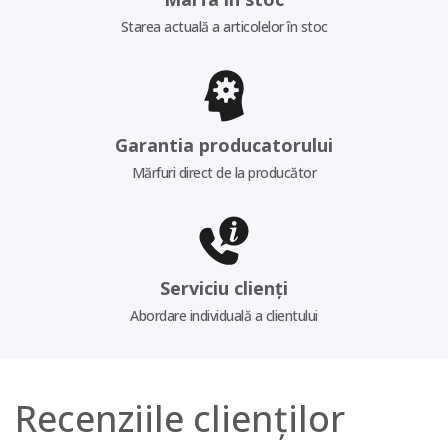
Starea actuală a articolelor în stoc
Garantia producatorului
Mărfuri direct de la producător
Serviciu clienți
Abordare individuală a clientului
Recenziile clienților