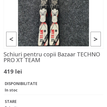
<
>
Schiuri pentru copii Bazaar TECHNO
PRO XT TEAM
419 lei
DISPONIBILITATE
In stoc
STARE