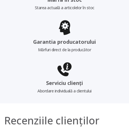
Starea actuală a articolelor în stoc
Garantia producatorului
Mărfuri direct de la producător
Serviciu clienți
Abordare individuală a clientului
Recenziile clienților