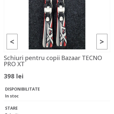
<
>
Schiuri pentru copii Bazaar TECNO
PRO XT
398 lei
DISPONIBILITATE
In stoc
STARE