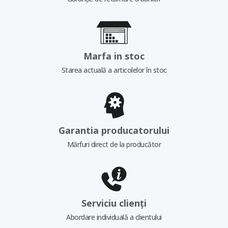
Marfa in stoc
Starea actuală a articolelor în stoc
Garantia producatorului
Mărfuri direct de la producător
Serviciu clienți
Abordare individuală a clientului