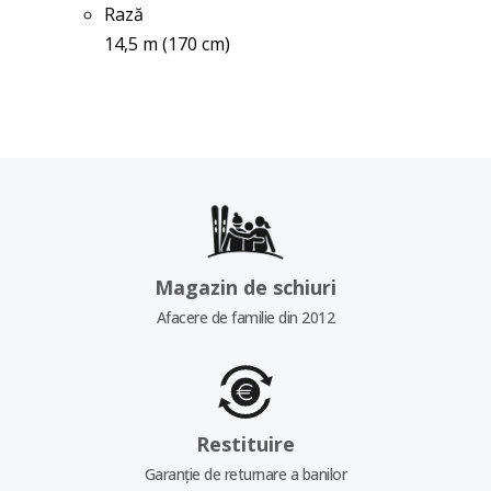
Rază
14,5 m (170 cm)
Magazin de schiuri
Afacere de familie din 2012
Restituire
Garanție de returnare a banilor