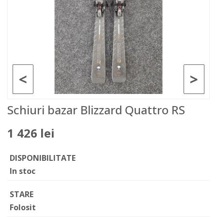
<
>
Schiuri bazar Blizzard Quattro RS
1 426 lei
DISPONIBILITATE
In stoc
STARE
Folosit