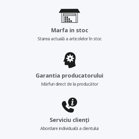
Marfa in stoc
Starea actuală a articolelor în stoc
Garantia producatorului
Mărfuri direct de la producător
Serviciu clienți
Abordare individuală a clientului