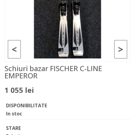
<
>
Schiuri bazar FISCHER C-LINE
EMPEROR
1 055 lei
DISPONIBILITATE
In stoc
STARE