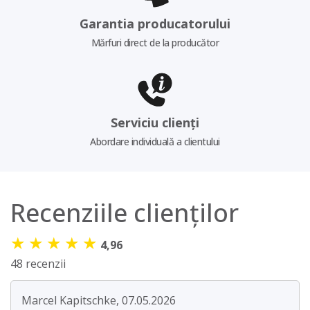
Garantia producatorului
Mărfuri direct de la producător
Serviciu clienți
Abordare individuală a clientului
Recenziile clienților
★
★
★
★
★
4,96
48 recenzii
Marcel Kapitschke, 07.05.2026