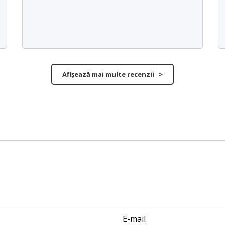
Afișează mai multe recenzii >
E-mail