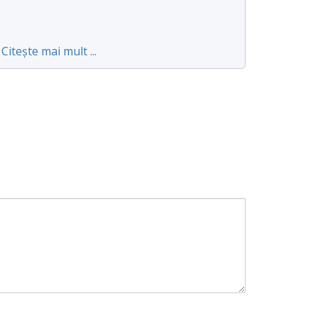
Citește mai mult ...