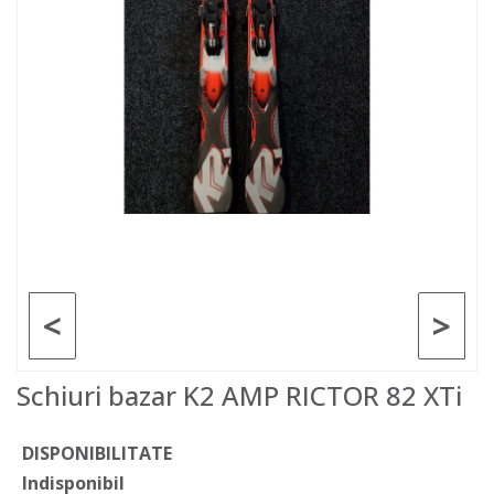
<
>
Schiuri bazar K2 AMP RICTOR 82 XTi
DISPONIBILITATE
Indisponibil