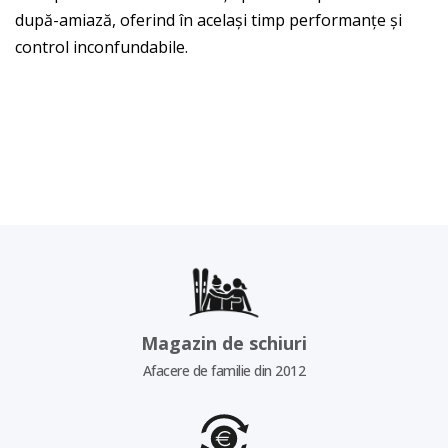
după-amiază, oferind în același timp performanțe și
control inconfundabile.
Magazin de schiuri
Afacere de familie din 2012