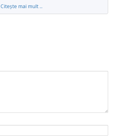
Citește mai mult ...