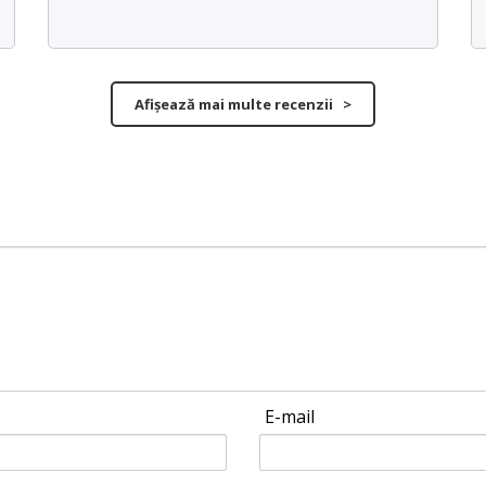
Afișează mai multe recenzii >
E-mail