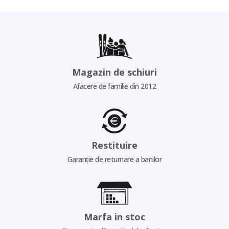
Magazin de schiuri
Afacere de familie din 2012
Restituire
Garanție de returnare a banilor
Marfa in stoc