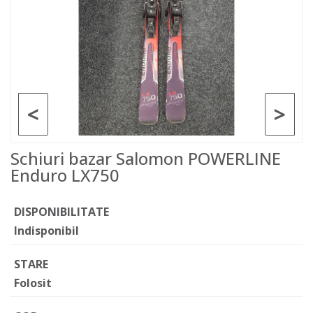
<
>
Schiuri bazar Salomon POWERLINE
Enduro LX750
DISPONIBILITATE
Indisponibil
STARE
Folosit