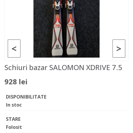
<
>
Schiuri bazar SALOMON XDRIVE 7.5
928 lei
DISPONIBILITATE
In stoc
STARE
Folosit