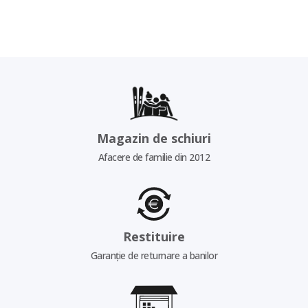
Magazin de schiuri
Afacere de familie din 2012
Restituire
Garanție de returnare a banilor