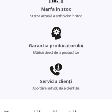
Marfa in stoc
Starea actuală a articolelor în stoc
Garantia producatorului
Mărfuri direct de la producător
Serviciu clienți
Abordare individuală a clientului