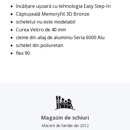
încălțare ușoară cu tehnologia Easy Step-In
Căptușeală MemoryFit 3D Bronze
scheletul nu este modelabil
Curea Velcro de 40 mm
cleme din aliaj de aluminiu Seria 6000 Alu
schelet din poliuretan
flex 90
Magazin de schiuri
Afacere de familie din 2012