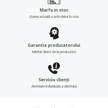
Marfa in stoc
Starea actuală a articolelor în stoc
Garantia producatorului
Mărfuri direct de la producător
Serviciu clienți
Abordare individuală a clientului