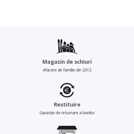
Magazin de schiuri
Afacere de familie din 2012
Restituire
Garanție de returnare a banilor