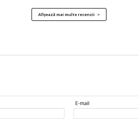
Afișează mai multe recenzii >
E-mail