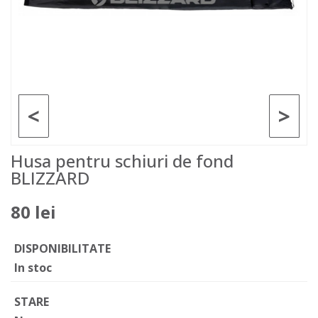
<
>
Husa pentru schiuri de fond
BLIZZARD
80 lei
DISPONIBILITATE
In stoc
STARE