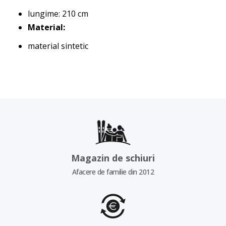
lungime: 210 cm
Material:
material sintetic
Magazin de schiuri
Afacere de familie din 2012