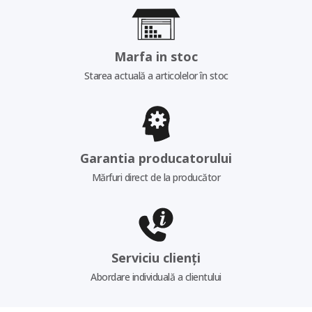
Marfa in stoc
Starea actuală a articolelor în stoc
Garantia producatorului
Mărfuri direct de la producător
Serviciu clienți
Abordare individuală a clientului