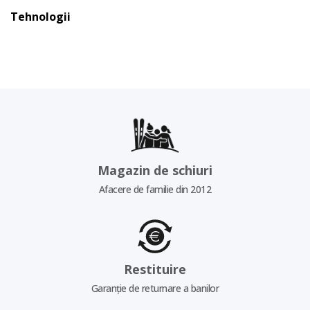
Tehnologii
Magazin de schiuri
Afacere de familie din 2012
Restituire
Garanție de returnare a banilor