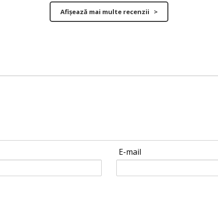
Afișează mai multe recenzii >
E-mail