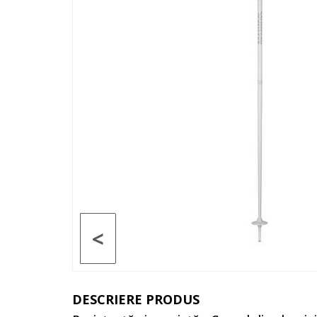
<
DESCRIERE PRODUS