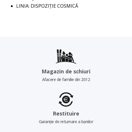
LINIA: DISPOZIȚIE COSMICĂ
Magazin de schiuri
Afacere de familie din 2012
Restituire
Garanție de returnare a banilor