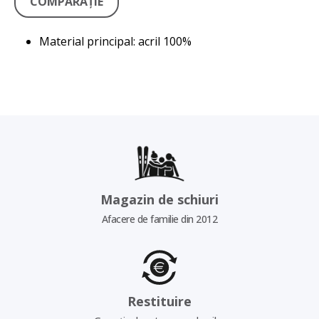
COMPARAŢIE
Material principal: acril 100%
Magazin de schiuri
Afacere de familie din 2012
Restituire