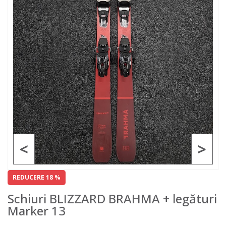
<
>
REDUCERE 18 %
Schiuri BLIZZARD BRAHMA + legături
Marker 13