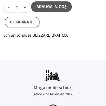
ADAUGĂ IN COŞ
1
COMPARAŢIE
Schiuri conduse BLIZZARD BRAHMA
Magazin de schiuri
Afacere de familie din 2012