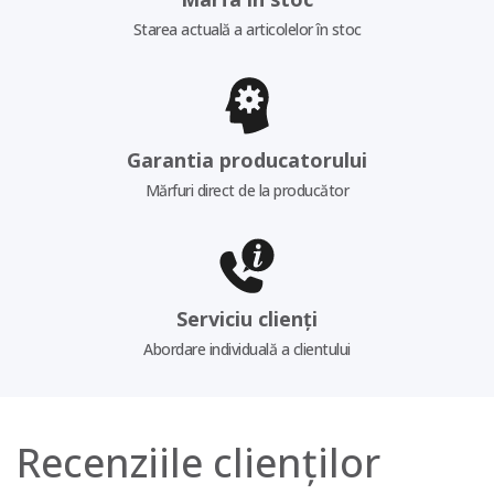
Starea actuală a articolelor în stoc
Garantia producatorului
Mărfuri direct de la producător
Serviciu clienți
Abordare individuală a clientului
Recenziile clienților