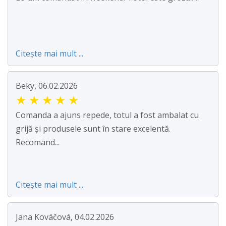
Citește mai mult ...
Beky, 06.02.2026
★
★
★
★
★
Comanda a ajuns repede, totul a fost ambalat cu
grijă și produsele sunt în stare excelentă.
Recomand...
Citește mai mult ...
Jana Kováčová, 04.02.2026