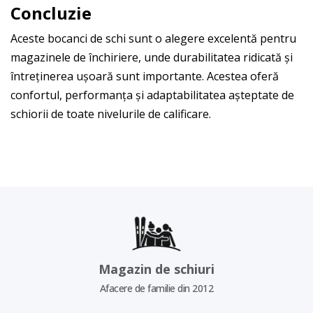
Concluzie
Aceste bocanci de schi sunt o alegere excelentă pentru
magazinele de închiriere, unde durabilitatea ridicată și
întreținerea ușoară sunt importante. Acestea oferă
confortul, performanța și adaptabilitatea așteptate de
schiorii de toate nivelurile de calificare.
Magazin de schiuri
Afacere de familie din 2012