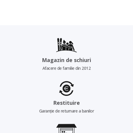
Magazin de schiuri
Afacere de familie din 2012
Restituire
Garanție de returnare a banilor