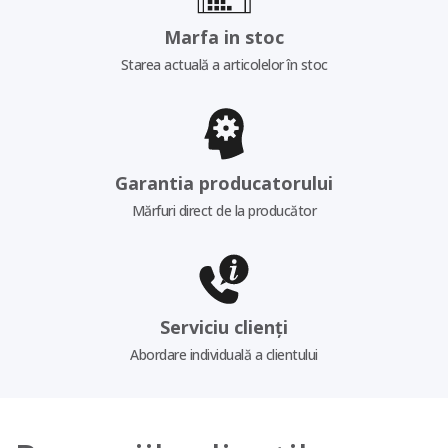
Marfa in stoc
Starea actuală a articolelor în stoc
Garantia producatorului
Mărfuri direct de la producător
Serviciu clienți
Abordare individuală a clientului