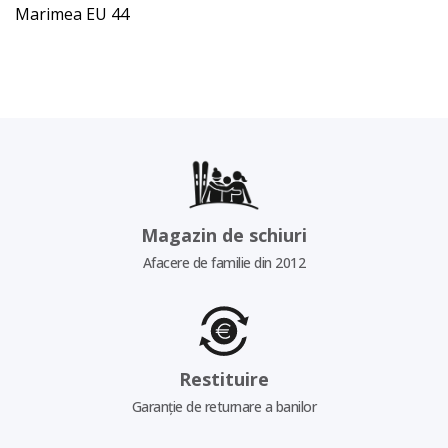
Marimea EU 44
Magazin de schiuri
Afacere de familie din 2012
Restituire
Garanție de returnare a banilor