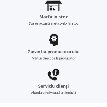
Marfa in stoc
Starea actuală a articolelor în stoc
Garantia producatorului
Mărfuri direct de la producător
Serviciu clienți
Abordare individuală a clientului