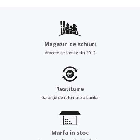
Magazin de schiuri
Afacere de familie din 2012
Restituire
Garanție de returnare a banilor
Marfa in stoc