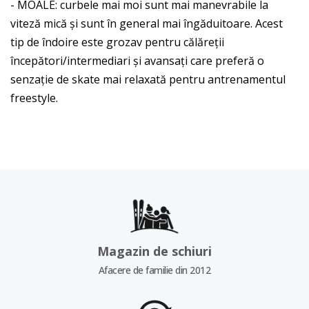
- MOALE: curbele mai moi sunt mai manevrabile la
viteză mică și sunt în general mai îngăduitoare. Acest
tip de îndoire este grozav pentru călăreții
începători/intermediari și avansați care preferă o
senzație de skate mai relaxată pentru antrenamentul
freestyle.
Magazin de schiuri
Afacere de familie din 2012