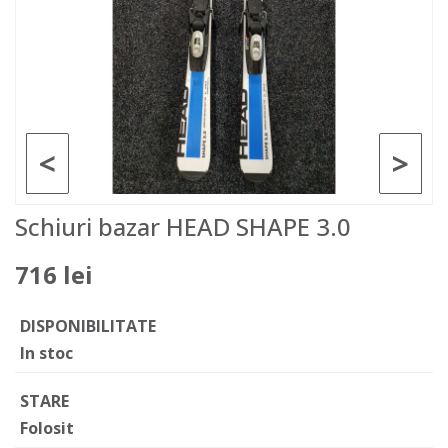
<
>
Schiuri bazar HEAD SHAPE 3.0
716 lei
DISPONIBILITATE
In stoc
STARE
Folosit