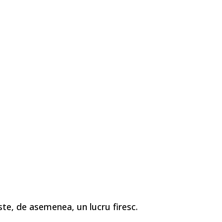
ste, de asemenea, un lucru firesc.