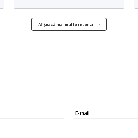
Afișează mai multe recenzii >
E-mail