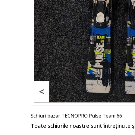
<
Schiuri bazar TECNOPRO Pulse Team 66
Toate schiurile noastre sunt întreținute 