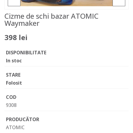
Cizme de schi bazar ATOMIC
Waymaker
398 lei
DISPONIBILITATE
In stoc
STARE
Folosit
COD
9308
PRODUCĂTOR
ATOMIC