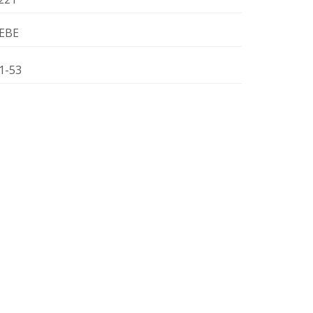
EBE
1-53